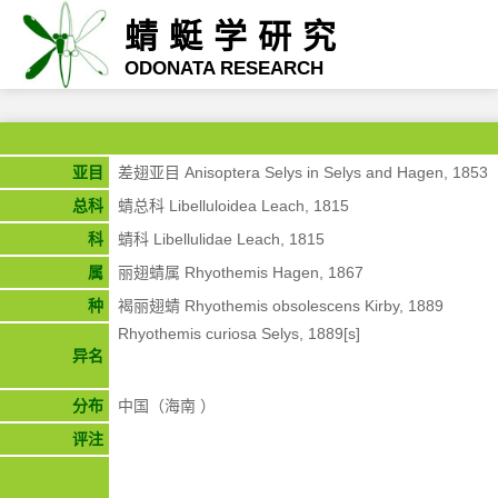
蜻蜓学研究
ODONATA RESEARCH
亚目
差翅亚目 Anisoptera Selys in Selys and Hagen, 1853
总科
蜻总科 Libelluloidea Leach, 1815
科
蜻科 Libellulidae Leach, 1815
属
丽翅蜻属 Rhyothemis Hagen, 1867
种
褐丽翅蜻 Rhyothemis obsolescens Kirby, 1889
Rhyothemis curiosa Selys, 1889[s]
异名
分布
中国（海南 ）
评注